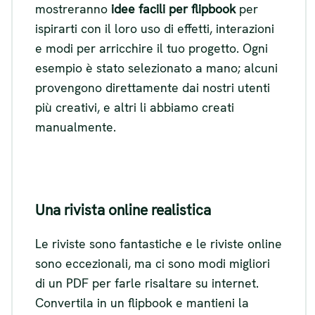
mostreranno
idee facili per flipbook
per
ispirarti con il loro uso di effetti, interazioni
e modi per arricchire il tuo progetto. Ogni
esempio è stato selezionato a mano; alcuni
provengono direttamente dai nostri utenti
più creativi, e altri li abbiamo creati
manualmente.
Una rivista online realistica
Le riviste sono fantastiche e le riviste online
sono eccezionali, ma ci sono modi migliori
di un PDF per farle risaltare su internet.
Convertila in un flipbook e mantieni la