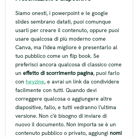
Siamo onesti, i powerpoint e le google
slides sembrano datati, puoi comunque
usarli per creare il contenuto, oppure puoi
usare qualcosa di più moderno come
Canva, ma l'idea migliore è presentarlo al
tuo pubblico come un flip book. Se
preferisci ancora qualcosa di classico come
un
effetto di scorrimento pagina
, puoi farlo
con
heyzine
, e avrai un link da condividere
facilmente con tutti. Quando devi
correggere qualcosa o aggiungere altre
diapositive, fallo, e tutti vedranno l'ultima
versione. Non c'è bisogno di inviare di
nuovo il documento. Non importa se è un
contenuto pubblico o privato, aggiungi
nomi