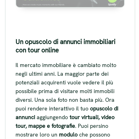
Un opuscolo di annunci immobiliari
con tour online
Il mercato immobiliare è cambiato molto
negli ultimi anni. La maggior parte dei
potenziali acquirenti vuole vedere il più
possibile prima di visitare molti immobili
diversi. Una sola foto non basta più. Ora
puoi rendere interattivo il tuo
opuscolo di
annunci
aggiungendo
tour virtuali, video
tour, mappe e fotografie
. Puoi persino
mostrare loro un
modulo
che possono