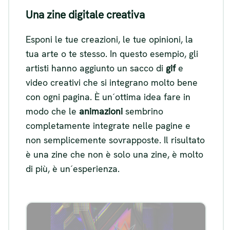
Una zine digitale creativa
Esponi le tue creazioni, le tue opinioni, la
tua arte o te stesso. In questo esempio, gli
artisti hanno aggiunto un sacco di
gif
e
video creativi che si integrano molto bene
con ogni pagina. È un´ottima idea fare in
modo che le
animazioni
sembrino
completamente integrate nelle pagine e
non semplicemente sovrapposte. Il risultato
è una zine che non è solo una zine, è molto
di più, è un´esperienza.