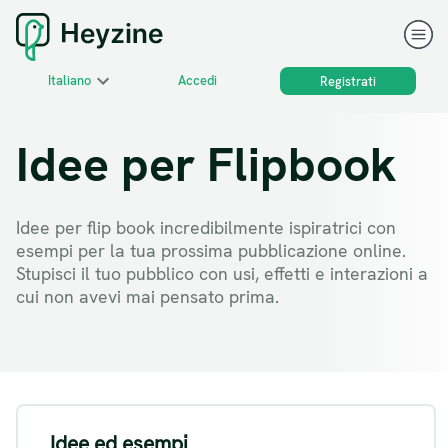
Italiano
Accedi
Registrati
Idee per Flipbook
Idee per flip book incredibilmente ispiratrici con
esempi per la tua prossima pubblicazione online.
Stupisci il tuo pubblico con usi, effetti e interazioni a
cui non avevi mai pensato prima.
Idee ed esempi