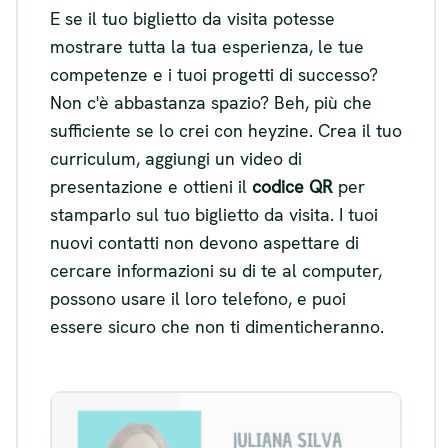
E se il tuo biglietto da visita potesse
mostrare tutta la tua esperienza, le tue
competenze e i tuoi progetti di successo?
Non c'è abbastanza spazio? Beh, più che
sufficiente se lo crei con heyzine. Crea il tuo
curriculum, aggiungi un video di
presentazione e ottieni il
codice QR
per
stamparlo sul tuo biglietto da visita. I tuoi
nuovi contatti non devono aspettare di
cercare informazioni su di te al computer,
possono usare il loro telefono, e puoi
essere sicuro che non ti dimenticheranno.
Esempio di biglietto da visita