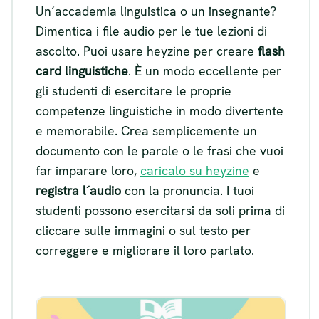
Un´accademia linguistica o un insegnante?
Dimentica i file audio per le tue lezioni di
ascolto. Puoi usare heyzine per creare
flash
card linguistiche
. È un modo eccellente per
gli studenti di esercitare le proprie
competenze linguistiche in modo divertente
e memorabile. Crea semplicemente un
documento con le parole o le frasi che vuoi
far imparare loro,
caricalo su heyzine
e
registra l´audio
con la pronuncia. I tuoi
studenti possono esercitarsi da soli prima di
cliccare sulle immagini o sul testo per
correggere e migliorare il loro parlato.