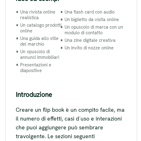
Una rivista online
Una flash card con audio
realistica
Un biglietto da visita online
Un catalogo prodotti
Un opuscolo di marca con un
online
modulo di contatto
Una guida allo stile
Una zine digitale creativa
del marchio
Un invito di nozze online
Un opuscolo di
annunci immobiliari
Presentazioni e
diapositive
Introduzione
Creare un flip book è un compito facile, ma
il numero di effetti, casi d´uso e interazioni
che puoi aggiungere può sembrare
travolgente. Le sezioni seguenti