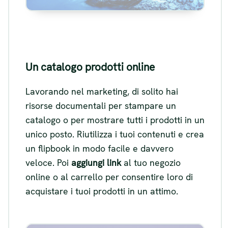
Un catalogo prodotti online
Lavorando nel marketing, di solito hai
risorse documentali per stampare un
catalogo o per mostrare tutti i prodotti in un
unico posto. Riutilizza i tuoi contenuti e crea
un flipbook in modo facile e davvero
veloce. Poi
aggiungi link
al tuo negozio
online o al carrello per consentire loro di
acquistare i tuoi prodotti in un attimo.