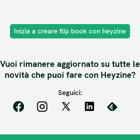
Inizia a creare flip book con heyzine
Vuoi rimanere aggiornato su tutte le
novità che puoi fare con Heyzine?
Seguici: