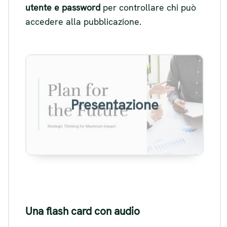
utente e password
per controllare chi può
accedere alla pubblicazione.
Esempio di presentazione
parlata
Presentazione
Visualizza
Una flash card con audio