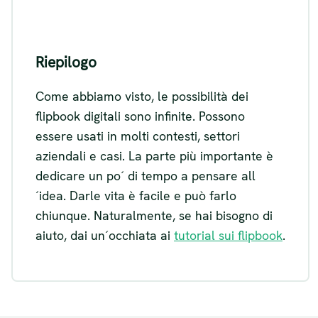
Riepilogo
Come abbiamo visto, le possibilità dei
flipbook digitali sono infinite. Possono
essere usati in molti contesti, settori
aziendali e casi. La parte più importante è
dedicare un po´ di tempo a pensare all
´idea. Darle vita è facile e può farlo
chiunque. Naturalmente, se hai bisogno di
aiuto, dai un´occhiata ai
tutorial sui flipbook
.