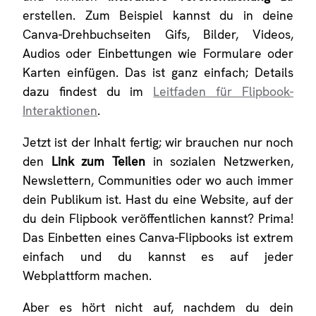
erstellen. Zum Beispiel kannst du in deine
Canva-Drehbuchseiten Gifs, Bilder, Videos,
Audios oder Einbettungen wie Formulare oder
Karten einfügen. Das ist ganz einfach; Details
dazu findest du im
Leitfaden für Flipbook-
Interaktionen
.
Jetzt ist der Inhalt fertig; wir brauchen nur noch
den
Link zum Teilen
in sozialen Netzwerken,
Newslettern, Communities oder wo auch immer
dein Publikum ist. Hast du eine Website, auf der
du dein Flipbook veröffentlichen kannst? Prima!
Das Einbetten eines Canva-Flipbooks ist extrem
einfach und du kannst es auf jeder
Webplattform machen.
Aber es hört nicht auf, nachdem du dein