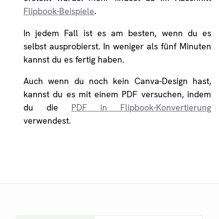
Flipbook-Beispiele
.
In jedem Fall ist es am besten, wenn du es
selbst ausprobierst. In weniger als fünf Minuten
kannst du es fertig haben.
Auch wenn du noch kein Canva-Design hast,
kannst du es mit einem PDF versuchen, indem
du die
PDF in Flipbook-Konvertierung
verwendest.