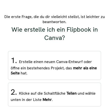
Die erste Frage, die du dir vielleicht stellst, ist leichter zu
beantworten.
Wie erstelle ich ein Flipbook in
Canva?
1.
Erstelle einen neuen Canva-Entwurf oder
öffne ein bestehendes Projekt, das
mehr als eine
Seite
hat.
2.
Klicke auf die Schaltfläche
Teilen
und wähle
unten in der Liste
Mehr
.