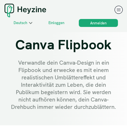
Deutsch
Einloggen
Anmelden
Canva Flipbook
Verwandle dein Canva-Design in ein
Flipbook und erwecke es mit einem
realistischen Umblättereffekt und
Interaktivität zum Leben, die dein
Publikum begeistern wird. Sie werden
nicht aufhören können, dein Canva-
Drehbuch immer wieder durchzublättern.