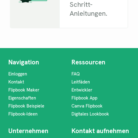
Schritt-
Anleitungen.
Navigation
Ressourcen
Einloggen
FAQ
Kontakt
Leitfäden
Flipbook Maker
Entwickler
Eigenschaften
Flipbook App
Flipbook Beispiele
Canva Flipbook
Flipbook-Ideen
Digitales Lookbook
Unternehmen
Kontakt aufnehmen