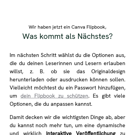
Wir haben jetzt ein Canva Flipbook,
Was kommt als Nächstes?
Im nächsten Schritt wählst du die Optionen aus,
die du deinen Leserinnen und Lesern erlauben
willst, z. B. ob sie das Originaldesign
herunterladen oder ausdrucken können sollen.
Vielleicht möchtest du ein Passwort hinzufügen,
um
dein Flipbook zu schützen
. Es gibt viele
Optionen, die du anpassen kannst.
Damit decken wir die wichtigsten Dinge ab, aber
du kannst noch mehr tun, um eine dynamische
und wirklich
interaktive Veröffentlichung
zu