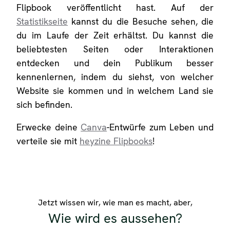
Flipbook veröffentlicht hast. Auf der
Statistikseite
kannst du die Besuche sehen, die
du im Laufe der Zeit erhältst. Du kannst die
beliebtesten Seiten oder Interaktionen
entdecken und dein Publikum besser
kennenlernen, indem du siehst, von welcher
Website sie kommen und in welchem Land sie
sich befinden.
Erwecke deine
Canva
-Entwürfe zum Leben und
verteile sie mit
heyzine Flipbooks
!
Jetzt wissen wir, wie man es macht, aber,
Wie wird es aussehen?