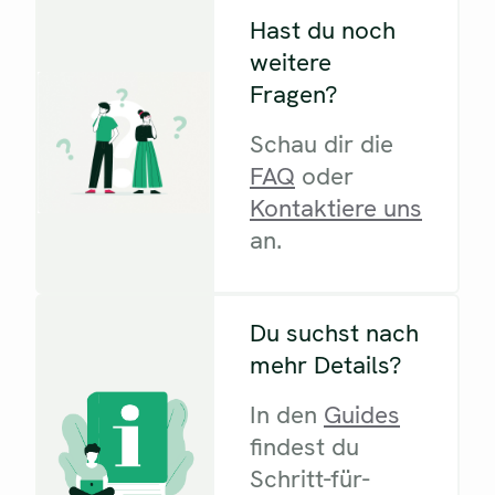
Hast du noch
weitere
Fragen?
Schau dir die
FAQ
oder
Kontaktiere uns
an.
Du suchst nach
mehr Details?
In den
Guides
findest du
Schritt-für-