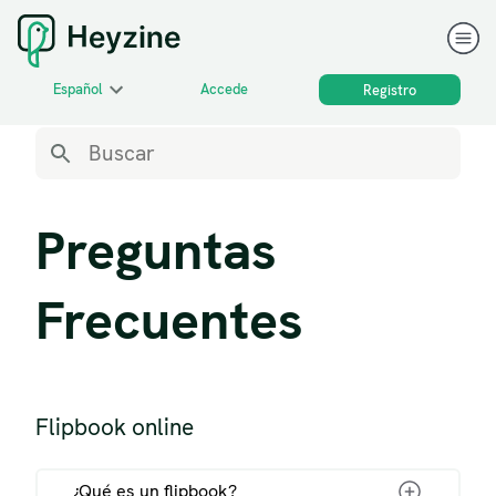
Español
Accede
Registro
Preguntas
Frecuentes
Flipbook online
¿Qué es un flipbook?