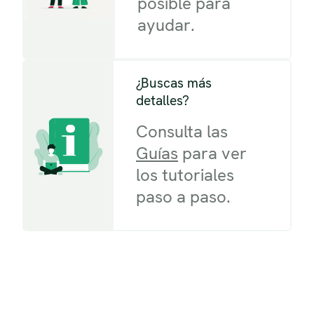
posible para
ayudar.
¿Buscas más
detalles?
Consulta las
Guías
para ver
los tutoriales
paso a paso.