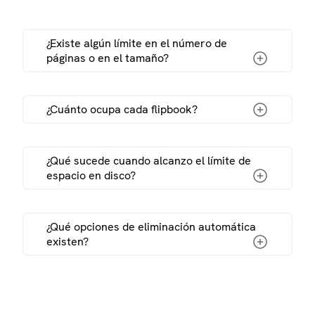
¿Existe algún límite en el número de
páginas o en el tamaño?
¿Cuánto ocupa cada flipbook?
guía de protección con
contraseña de flipbook
¿Qué sucede cuando alcanzo el límite de
espacio en disco?
¿Qué opciones de eliminación automática
existen?