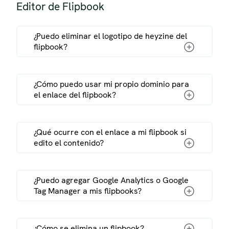
Editor de Flipbook
¿Puedo eliminar el logotipo de heyzine del
flipbook?
¿Cómo puedo usar mi propio dominio para
el enlace del flipbook?
¿Qué ocurre con el enlace a mi flipbook si
edito el contenido?
¿Puedo agregar Google Analytics o Google
Tag Manager a mis flipbooks?
¿Cómo se elimina un flipbook?