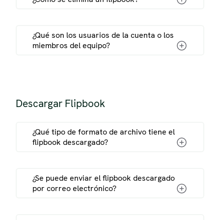
¿Qué son los usuarios de la cuenta o los
miembros del equipo?
guía de dominios personalizados
Descargar Flipbook
¿Qué tipo de formato de archivo tiene el
flipbook descargado?
¿Se puede enviar el flipbook descargado
por correo electrónico?